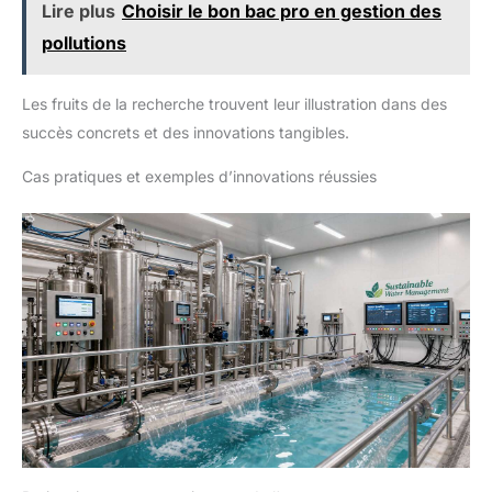
Lire plus
Choisir le bon bac pro en gestion des
pollutions
Les fruits de la recherche trouvent leur illustration dans des
succès concrets et des innovations tangibles.
Cas pratiques et exemples d’innovations réussies