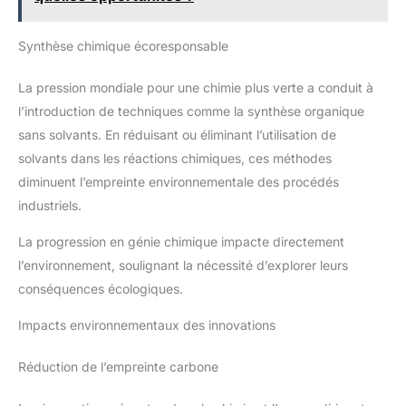
Synthèse chimique écoresponsable
La pression mondiale pour une chimie plus verte a conduit à
l’introduction de techniques comme la synthèse organique
sans solvants. En réduisant ou éliminant l’utilisation de
solvants dans les réactions chimiques, ces méthodes
diminuent l’empreinte environnementale des procédés
industriels.
La progression en génie chimique impacte directement
l’environnement, soulignant la nécessité d’explorer leurs
conséquences écologiques.
Impacts environnementaux des innovations
Réduction de l’empreinte carbone