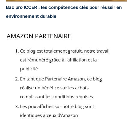
Bac pro ICCER : les compétences clés pour réussir en
environnement durable