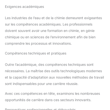
Exigences académiques
Les industries de l’eau et de la chimie demeurent exigeantes
sur les compétences académiques. Les professionnels
doivent souvent avoir une formation en chimie, en génie
chimique ou en sciences de l’environnement afin de bien
comprendre les processus et innovations.
Compétences techniques et pratiques
Outre l’académique, des compétences techniques sont
nécessaires. La maîtrise des outils technologiques modernes
et la capacité d’adaptation aux nouvelles méthodes de travail
sont indispensables pour une carrière réussie.
Avec ces compétences en tête, examinons les nombreuses
opportunités de carrière dans ces secteurs innovants.
Perspectives professionnelles et débouchés