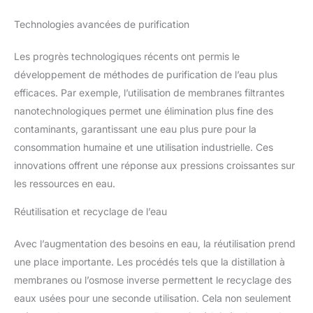
Technologies avancées de purification
Les progrès technologiques récents ont permis le
développement de méthodes de purification de l’eau plus
efficaces. Par exemple, l’utilisation de membranes filtrantes
nanotechnologiques permet une élimination plus fine des
contaminants, garantissant une eau plus pure pour la
consommation humaine et une utilisation industrielle. Ces
innovations offrent une réponse aux pressions croissantes sur
les ressources en eau.
Réutilisation et recyclage de l’eau
Avec l’augmentation des besoins en eau, la réutilisation prend
une place importante. Les procédés tels que la distillation à
membranes ou l’osmose inverse permettent le recyclage des
eaux usées pour une seconde utilisation. Cela non seulement