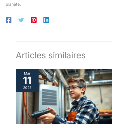
planète.
Articles similaires
Mar
11
2025