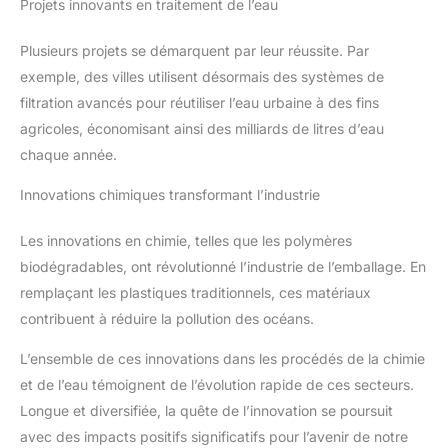
Projets innovants en traitement de l’eau
Plusieurs projets se démarquent par leur réussite. Par
exemple, des villes utilisent désormais des systèmes de
filtration avancés pour réutiliser l’eau urbaine à des fins
agricoles, économisant ainsi des milliards de litres d’eau
chaque année.
Innovations chimiques transformant l’industrie
Les innovations en chimie, telles que les polymères
biodégradables, ont révolutionné l’industrie de l’emballage. En
remplaçant les plastiques traditionnels, ces matériaux
contribuent à réduire la pollution des océans.
L’ensemble de ces innovations dans les procédés de la chimie
et de l’eau témoignent de l’évolution rapide de ces secteurs.
Longue et diversifiée, la quête de l’innovation se poursuit
avec des impacts positifs significatifs pour l’avenir de notre