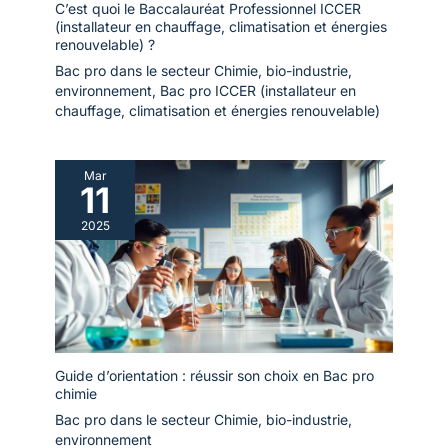
C’est quoi le Baccalauréat Professionnel ICCER
(installateur en chauffage, climatisation et énergies
renouvelable) ?
Bac pro dans le secteur Chimie, bio-industrie,
environnement
,
Bac pro ICCER (installateur en
chauffage, climatisation et énergies renouvelable)
Mar
11
2025
Guide d’orientation : réussir son choix en Bac pro
chimie
Bac pro dans le secteur Chimie, bio-industrie,
environnement