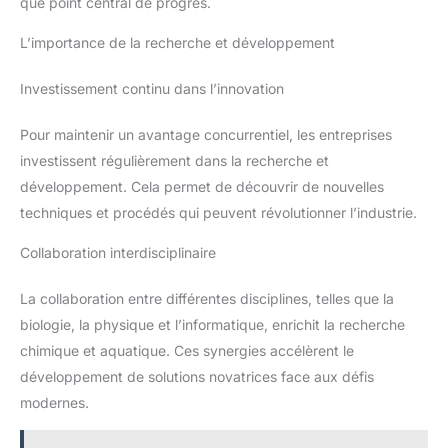
que point central de progrès.
L’importance de la recherche et développement
Investissement continu dans l’innovation
Pour maintenir un avantage concurrentiel, les entreprises
investissent régulièrement dans la recherche et
développement. Cela permet de découvrir de nouvelles
techniques et procédés qui peuvent révolutionner l’industrie.
Collaboration interdisciplinaire
La collaboration entre différentes disciplines, telles que la
biologie, la physique et l’informatique, enrichit la recherche
chimique et aquatique. Ces synergies accélèrent le
développement de solutions novatrices face aux défis
modernes.