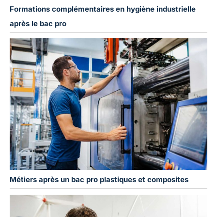
Formations complémentaires en hygiène industrielle
après le bac pro
Métiers après un bac pro plastiques et composites