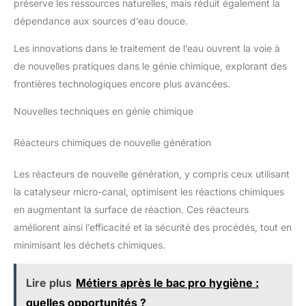
préserve les ressources naturelles, mais réduit également la
dépendance aux sources d’eau douce.
Les innovations dans le traitement de l’eau ouvrent la voie à
de nouvelles pratiques dans le génie chimique, explorant des
frontières technologiques encore plus avancées.
Nouvelles techniques en génie chimique
Réacteurs chimiques de nouvelle génération
Les réacteurs de nouvelle génération, y compris ceux utilisant
la catalyseur micro-canal, optimisent les réactions chimiques
en augmentant la surface de réaction. Ces réacteurs
améliorent ainsi l’efficacité et la sécurité des procédés, tout en
minimisant les déchets chimiques.
Lire plus
Métiers après le bac pro hygiène :
quelles opportunités ?