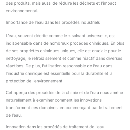
des produits, mais aussi de réduire les déchets et l’impact
environnemental.
Importance de l’eau dans les procédés industriels
L’eau, souvent décrite comme le « solvant universel », est
indispensable dans de nombreux procédés chimiques. En plus
de ses propriétés chimiques uniques, elle est cruciale pour le
nettoyage, le refroidissement et comme réactif dans diverses
réactions. De plus, l’utilisation responsable de l’eau dans
l’industrie chimique est essentielle pour la durabilité et la
protection de l’environnement.
Cet aperçu des procédés de la chimie et de l’eau nous amène
naturellement à examiner comment les innovations
transforment ces domaines, en commençant par le traitement
de l’eau.
Innovation dans les procédés de traitement de l’eau