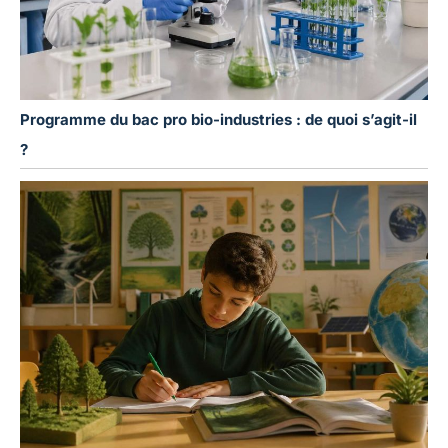
Programme du bac pro bio-industries : de quoi s’agit-il
?