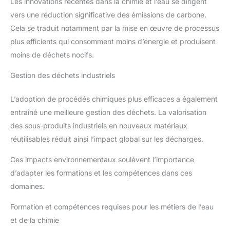
Les innovations récentes dans la chimie et l’eau se dirigent
vers une réduction significative des émissions de carbone.
Cela se traduit notamment par la mise en œuvre de processus
plus efficients qui consomment moins d’énergie et produisent
moins de déchets nocifs.
Gestion des déchets industriels
L’adoption de procédés chimiques plus efficaces a également
entraîné une meilleure gestion des déchets. La valorisation
des sous-produits industriels en nouveaux matériaux
réutilisables réduit ainsi l’impact global sur les décharges.
Ces impacts environnementaux soulèvent l’importance
d’adapter les formations et les compétences dans ces
domaines.
Formation et compétences requises pour les métiers de l’eau
et de la chimie