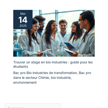
Mar
14
2025
Trouver un stage en bio-industries : guide pour les
étudiants
Bac pro Bio-industries de transformation
,
Bac pro
dans le secteur Chimie, bio-industrie,
environnement