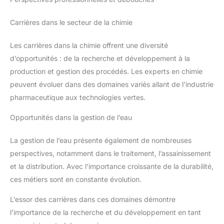
Carrières dans le secteur de la chimie
Les carrières dans la chimie offrent une diversité
d’opportunités : de la recherche et développement à la
production et gestion des procédés. Les experts en chimie
peuvent évoluer dans des domaines variés allant de l’industrie
pharmaceutique aux technologies vertes.
Opportunités dans la gestion de l’eau
La gestion de l’eau présente également de nombreuses
perspectives, notamment dans le traitement, l’assainissement
et la distribution. Avec l’importance croissante de la durabilité,
ces métiers sont en constante évolution.
L’essor des carrières dans ces domaines démontre
l’importance de la recherche et du développement en tant