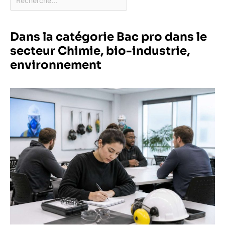
Dans la catégorie Bac pro dans le
secteur Chimie, bio-industrie,
environnement