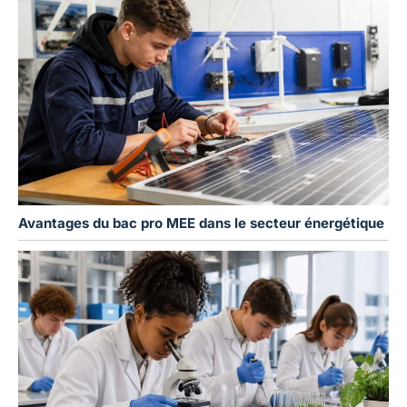
Avantages du bac pro MEE dans le secteur énergétique