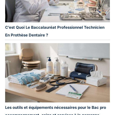
C’est Quoi Le Baccalauréat Professionnel Technicien
En Prothèse Dentaire ?
Les outils et équipements nécessaires pour le Bac pro