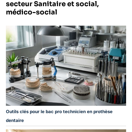
secteur Sanitaire et social,
médico-social
Outils clés pour le bac pro technicien en prothèse
dentaire