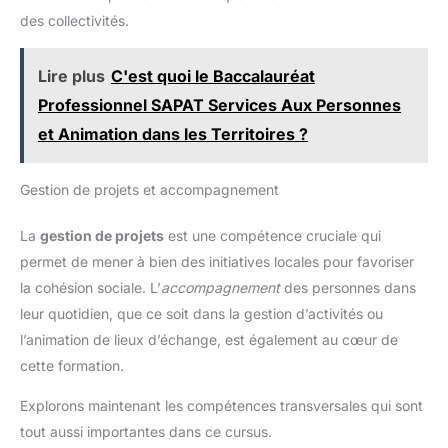
des collectivités.
Lire plus
C'est quoi le Baccalauréat
Professionnel SAPAT Services Aux Personnes
et Animation dans les Territoires ?
Gestion de projets et accompagnement
La
gestion de projets
est une compétence cruciale qui
permet de mener à bien des initiatives locales pour favoriser
la cohésion sociale. L’
accompagnement
des personnes dans
leur quotidien, que ce soit dans la gestion d’activités ou
l’animation de lieux d’échange, est également au cœur de
cette formation.
Explorons maintenant les compétences transversales qui sont
tout aussi importantes dans ce cursus.