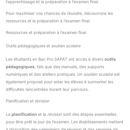
l’apprentissage et la préparation à l’examen final.
Pour maximiser vos chances de réussite, découvrons les
ressources et la préparation à l’examen final.
Ressources et préparation à l’examen final
Outils pédagogiques et soutien scolaire
Les étudiants en Bac Pro SAPAT ont accès à divers
outils
pédagogiques
, tels que des manuels, des supports
numériques et des ateliers pratiques. Un
soutien scolaire
est
également proposé pour aider les élèves à surmonter les
difficultés rencontrées durant leur parcours.
Planification et révision
La
planification
et la
révision
sont des étapes essentielles
pour être prêt le jour de l’examen. Les établissements mettent
à disposition des calendriers de révision et des sessions de