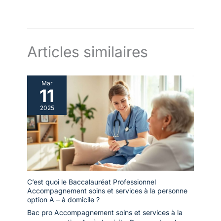
Articles similaires
Mar
11
2025
C’est quoi le Baccalauréat Professionnel
Accompagnement soins et services à la personne
option A – à domicile ?
Bac pro Accompagnement soins et services à la