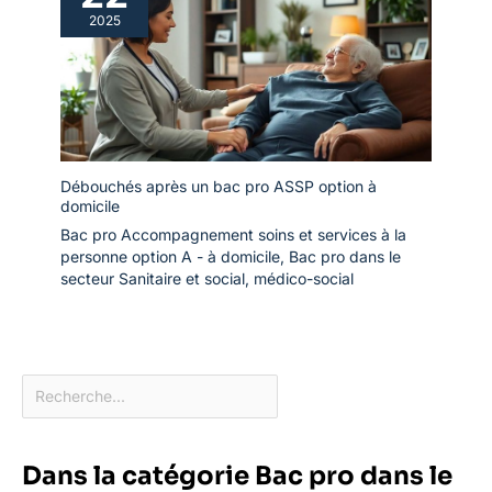
2025
Débouchés après un bac pro ASSP option à
domicile
Bac pro Accompagnement soins et services à la
personne option A - à domicile
,
Bac pro dans le
secteur Sanitaire et social, médico-social
Dans la catégorie Bac pro dans le