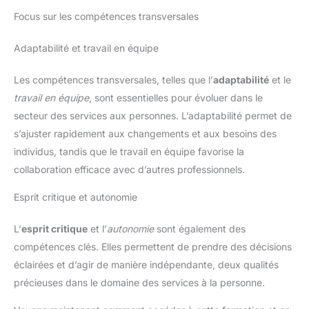
Focus sur les compétences transversales
Adaptabilité et travail en équipe
Les compétences transversales, telles que l’
adaptabilité
et le
travail en équipe
, sont essentielles pour évoluer dans le
secteur des services aux personnes. L’adaptabilité permet de
s’ajuster rapidement aux changements et aux besoins des
individus, tandis que le travail en équipe favorise la
collaboration efficace avec d’autres professionnels.
Esprit critique et autonomie
L’
esprit critique
et l’
autonomie
sont également des
compétences clés. Elles permettent de prendre des décisions
éclairées et d’agir de manière indépendante, deux qualités
précieuses dans le domaine des services à la personne.