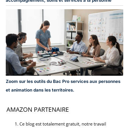
accompagnement, soins et services à la personne
Zoom sur les outils du Bac Pro services aux personnes
et animation dans les territoires.