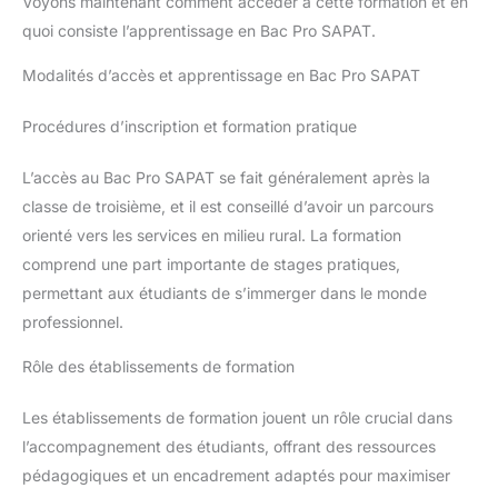
Voyons maintenant comment accéder à cette formation et en
quoi consiste l’apprentissage en Bac Pro SAPAT.
Modalités d’accès et apprentissage en Bac Pro SAPAT
Procédures d’inscription et formation pratique
L’accès au Bac Pro SAPAT se fait généralement après la
classe de troisième, et il est conseillé d’avoir un parcours
orienté vers les services en milieu rural. La formation
comprend une part importante de stages pratiques,
permettant aux étudiants de s’immerger dans le monde
professionnel.
Rôle des établissements de formation
Les établissements de formation jouent un rôle crucial dans
l’accompagnement des étudiants, offrant des ressources
pédagogiques et un encadrement adaptés pour maximiser