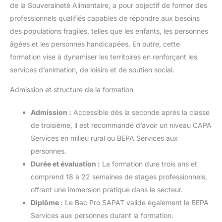
de la Souveraineté Alimentaire, a pour objectif de former des
professionnels qualifiés capables de répondre aux besoins
des populations fragiles, telles que les enfants, les personnes
âgées et les personnes handicapées. En outre, cette
formation vise à dynamiser les territoires en renforçant les
services d’animation, de loisirs et de soutien social.
Admission et structure de la formation
Admission :
Accessible dès la seconde après la classe
de troisième, il est recommandé d’avoir un niveau CAPA
Services en milieu rural ou BEPA Services aux
personnes.
Durée et évaluation :
La formation dure trois ans et
comprend 18 à 22 semaines de stages professionnels,
offrant une immersion pratique dans le secteur.
Diplôme :
Le Bac Pro SAPAT valide également le BEPA
Services aux personnes durant la formation.