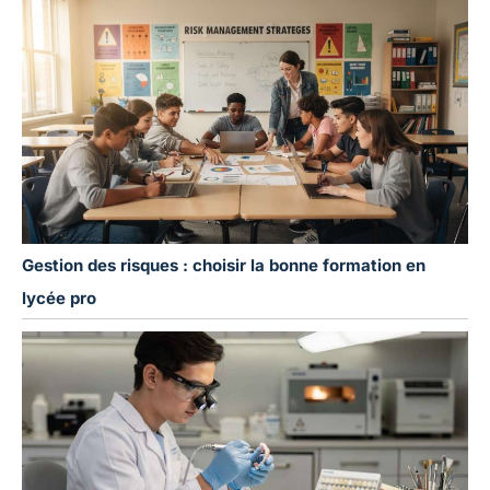
Gestion des risques : choisir la bonne formation en
lycée pro