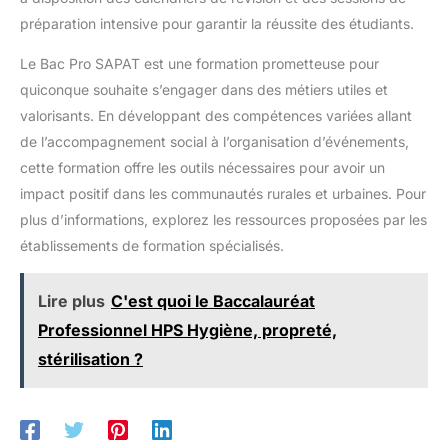
préparation intensive pour garantir la réussite des étudiants.
Le Bac Pro SAPAT est une formation prometteuse pour
quiconque souhaite s’engager dans des métiers utiles et
valorisants. En développant des compétences variées allant
de l’accompagnement social à l’organisation d’événements,
cette formation offre les outils nécessaires pour avoir un
impact positif dans les communautés rurales et urbaines. Pour
plus d’informations, explorez les ressources proposées par les
établissements de formation spécialisés.
Lire plus
C'est quoi le Baccalauréat
Professionnel HPS Hygiène, propreté,
stérilisation ?