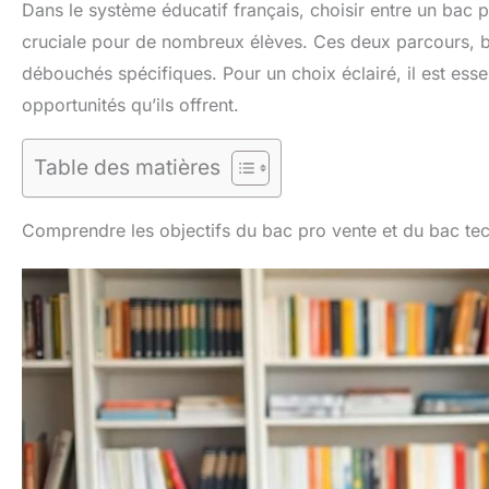
Dans le système éducatif français, choisir entre un bac 
cruciale pour de nombreux élèves. Ces deux parcours, bi
débouchés spécifiques. Pour un choix éclairé, il est ess
opportunités qu’ils offrent.
Table des matières
Comprendre les objectifs du bac pro vente et du bac te