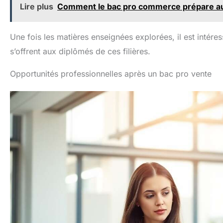
Lire plus
Comment le bac pro commerce prépare au
Une fois les matières enseignées explorées, il est intére
s’offrent aux diplômés de ces filières.
Opportunités professionnelles après un bac pro vente