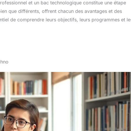
professionnel et un bac technologique constitue une étape
en que différents, offrent chacun des avantages et des
entiel de comprendre leurs objectifs, leurs programmes et le
chno