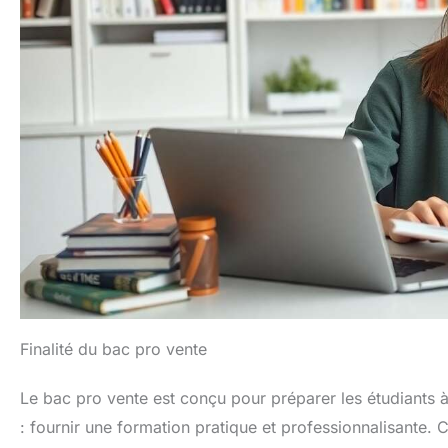
Finalité du bac pro vente
Le bac pro vente est conçu pour préparer les étudiants à 
: fournir une formation pratique et professionnalisante