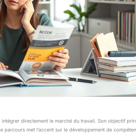
intégrer directement le marché du travail. Son objectif prin
. Ce parcours met l’accent sur le développement de compéte