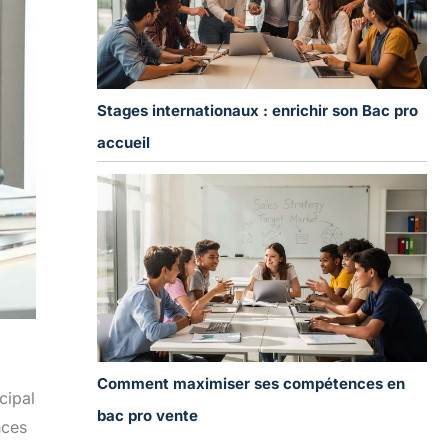
Stages internationaux : enrichir son Bac pro
accueil
Comment maximiser ses compétences en
cipal
bac pro vente
nces