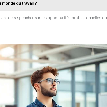
 monde du travail ?
ssant de se pencher sur les opportunités professionnelles qu