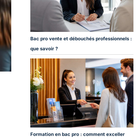
Bac pro vente et débouchés professionnels :
que savoir ?
Formation en bac pro : comment exceller