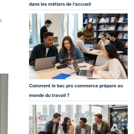
dans les métiers de l’accueil
s
Comment le bac pro commerce prépare au
monde du travail ?