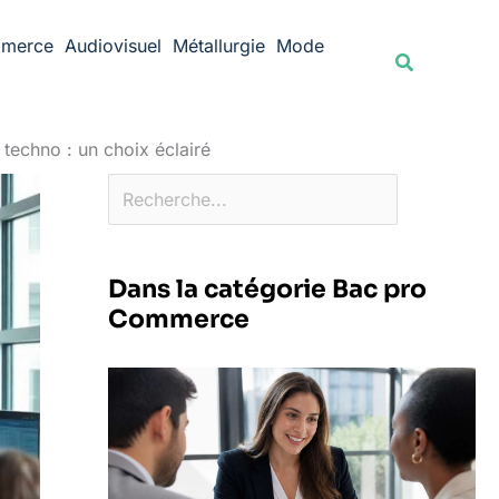
Rechercher
merce
Audiovisuel
Métallurgie
Mode
Recherche
techno : un choix éclairé
Dans la catégorie Bac pro
Commerce