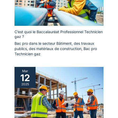
C’est quoi le Baccalauréat Professionnel Technicien
gaz ?
Bac pro dans le secteur Bâtiment, des travaux
publics, des matériaux de construction
,
Bac pro
Technicien gaz
Mar
12
2025