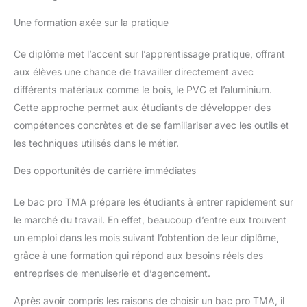
Une formation axée sur la pratique
Ce diplôme met l’accent sur l’apprentissage pratique, offrant
aux élèves une chance de travailler directement avec
différents matériaux comme le bois, le PVC et l’aluminium.
Cette approche permet aux étudiants de développer des
compétences concrètes et de se familiariser avec les outils et
les techniques utilisés dans le métier.
Des opportunités de carrière immédiates
Le bac pro TMA prépare les étudiants à entrer rapidement sur
le marché du travail. En effet, beaucoup d’entre eux trouvent
un emploi dans les mois suivant l’obtention de leur diplôme,
grâce à une formation qui répond aux besoins réels des
entreprises de menuiserie et d’agencement.
Après avoir compris les raisons de choisir un bac pro TMA, il