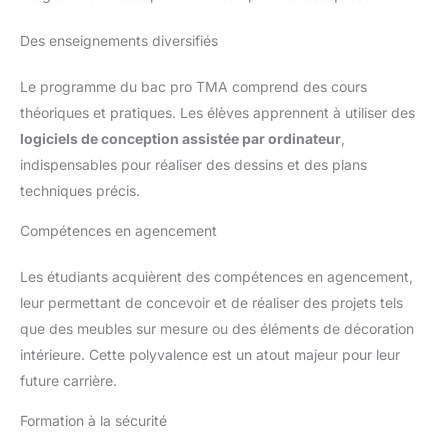
Des enseignements diversifiés
Le programme du bac pro TMA comprend des cours
théoriques et pratiques. Les élèves apprennent à utiliser des
logiciels de conception assistée par ordinateur
,
indispensables pour réaliser des dessins et des plans
techniques précis.
Compétences en agencement
Les étudiants acquièrent des compétences en agencement,
leur permettant de concevoir et de réaliser des projets tels
que des meubles sur mesure ou des éléments de décoration
intérieure. Cette polyvalence est un atout majeur pour leur
future carrière.
Formation à la sécurité