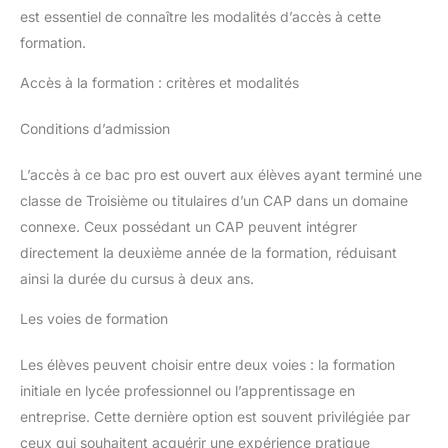
est essentiel de connaître les modalités d’accès à cette
formation.
Accès à la formation : critères et modalités
Conditions d’admission
L’accès à ce bac pro est ouvert aux élèves ayant terminé une
classe de Troisième ou titulaires d’un CAP dans un domaine
connexe. Ceux possédant un CAP peuvent intégrer
directement la deuxième année de la formation, réduisant
ainsi la durée du cursus à deux ans.
Les voies de formation
Les élèves peuvent choisir entre deux voies : la formation
initiale en lycée professionnel ou l’apprentissage en
entreprise. Cette dernière option est souvent privilégiée par
ceux qui souhaitent acquérir une expérience pratique