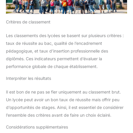
Critères de classement
Les classements des lycées se basent sur plusieurs critères :
taux de réussite au bac, qualité de l’encadrement
pédagogique, et taux d’insertion professionnelle des
diplômés. Ces indicateurs permettent d’évaluer la
performance globale de chaque établissement.
Interpréter les résultats
Il est bon de ne pas se fier uniquement au classement brut.
Un lycée peut avoir un bon taux de réussite mais offrir peu
d’opportunités de stages. Ainsi, il est essentiel de considérer
l’ensemble des critères avant de faire un choix éclairé.
Considérations supplémentaires