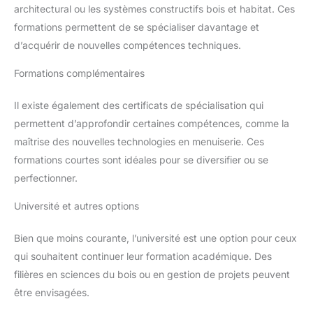
architectural ou les systèmes constructifs bois et habitat. Ces
formations permettent de se spécialiser davantage et
d’acquérir de nouvelles compétences techniques.
Formations complémentaires
Il existe également des certificats de spécialisation qui
permettent d’approfondir certaines compétences, comme la
maîtrise des nouvelles technologies en menuiserie. Ces
formations courtes sont idéales pour se diversifier ou se
perfectionner.
Université et autres options
Bien que moins courante, l’université est une option pour ceux
qui souhaitent continuer leur formation académique. Des
filières en sciences du bois ou en gestion de projets peuvent
être envisagées.