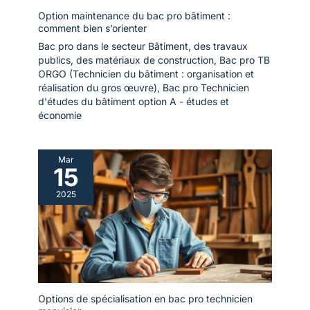
Option maintenance du bac pro bâtiment :
comment bien s’orienter
Bac pro dans le secteur Bâtiment, des travaux
publics, des matériaux de construction
,
Bac pro TB
ORGO (Technicien du bâtiment : organisation et
réalisation du gros œuvre)
,
Bac pro Technicien
d'études du bâtiment option A - études et
économie
Mar
15
2025
Options de spécialisation en bac pro technicien