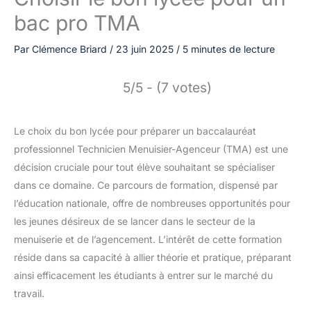
bac pro TMA
Par
Clémence Briard
/
23 juin 2025
/
5 minutes de lecture
5/5 - (7 votes)
Le choix du bon lycée pour préparer un baccalauréat
professionnel Technicien Menuisier-Agenceur (TMA) est une
décision cruciale pour tout élève souhaitant se spécialiser
dans ce domaine. Ce parcours de formation, dispensé par
l’éducation nationale, offre de nombreuses opportunités pour
les jeunes désireux de se lancer dans le secteur de la
menuiserie et de l’agencement. L’intérêt de cette formation
réside dans sa capacité à allier théorie et pratique, préparant
ainsi efficacement les étudiants à entrer sur le marché du
travail.