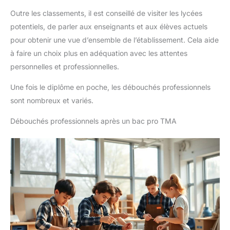
Outre les classements, il est conseillé de visiter les lycées
potentiels, de parler aux enseignants et aux élèves actuels
pour obtenir une vue d’ensemble de l’établissement. Cela aide
à faire un choix plus en adéquation avec les attentes
personnelles et professionnelles.
Une fois le diplôme en poche, les débouchés professionnels
sont nombreux et variés.
Débouchés professionnels après un bac pro TMA