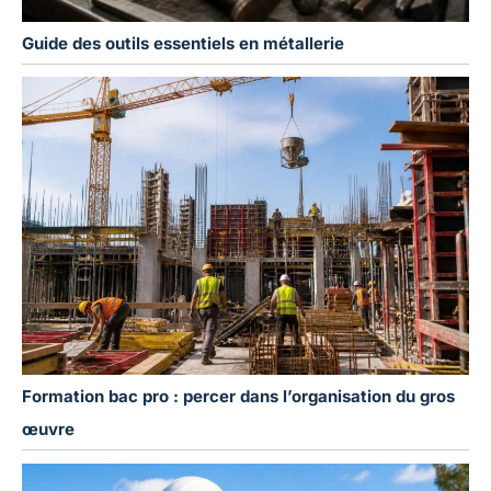
Guide des outils essentiels en métallerie
Formation bac pro : percer dans l’organisation du gros
œuvre