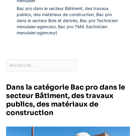
menuisier
Bac pro dans le secteur Bâtiment, des travaux
publics, des matériaux de construction
,
Bac pro
dans le secteur Bois et dérivés
,
Bac pro Technicien
menuisier-agenceur
,
Bac pro TMA (technicien
menuisier-agenceur)
Dans la catégorie Bac pro dans le
secteur Bâtiment, des travaux
publics, des matériaux de
construction