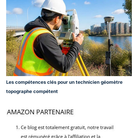
Les compétences clés pour un technicien géomètre
topographe compétent