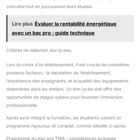
concrète
tout en poursuivant leurs études.
Lire plus
Évaluer la rentabilité énergétique
avec un bac pro : guide technique
Critères de sélection des lycées
Lors du choix d’un établissement, il est crucial de considérer
plusieurs facteurs : la réputation de l’établissement,
l’expérience des enseignants, et la qualité des équipements
disponibles dans les ateliers. Un bon lycée doit offrir des
opportunités de stages solides pour favoriser l’immersion
professionnelle.
Après avoir intégré la formation, les étudiants suivent un
programme rigoureux et complet, comme détaillé ci-après.
Programme du bac pro TMA : compétences acquises