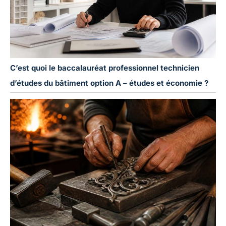
C’est quoi le baccalauréat professionnel technicien
d’études du bâtiment option A – études et économie ?