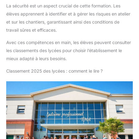
La sécurité est un aspect crucial de cette formation. Les
élèves apprennent à identifier et à gérer les risques en atelier
et sur les chantiers, garantissant ainsi des conditions de
travail sûres et efficaces.
Avec ces compétences en main, les élèves peuvent consulter
les classements des lycées pour choisir l’établissement le
mieux adapté à leurs besoins.
Classement 2025 des lycées : comment le lire ?