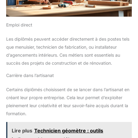
Emploi direct
Les diplômés peuvent accéder directement à des postes tels
que menuisier, technicien de fabrication, ou installateur
d’agencements intérieurs. Ces métiers sont essentiels au
succès des projets de construction et de rénovation.
Carrière dans l’artisanat
Certains diplômés choisissent de se lancer dans l’artisanat en
créant leur propre entreprise. Cela leur permet d’exploiter
pleinement leur créativité et leur savoir-faire acquis durant la
formation.
Lire plus
Technicien géomètre : outils