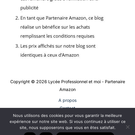
Copyright © 2026 Lycée Professionnel et moi - Partenaire
Amazon
A propos
Contact
Nous utilisons des cookies pour vous garantir la meilleure
Plan du site
expérience sur notre site web. Si vous continuez à utiliser ce
Mentions légales
site, nous supposerons que vous en êtes satisfait.
Politique de confidentialité