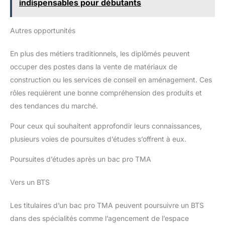
indispensables pour débutants
Autres opportunités
En plus des métiers traditionnels, les diplômés peuvent
occuper des postes dans la vente de matériaux de
construction ou les services de conseil en aménagement. Ces
rôles requièrent une bonne compréhension des produits et
des tendances du marché.
Pour ceux qui souhaitent approfondir leurs connaissances,
plusieurs voies de poursuites d’études s’offrent à eux.
Poursuites d’études après un bac pro TMA
Vers un BTS
Les titulaires d’un bac pro TMA peuvent poursuivre un BTS
dans des spécialités comme l’agencement de l’espace