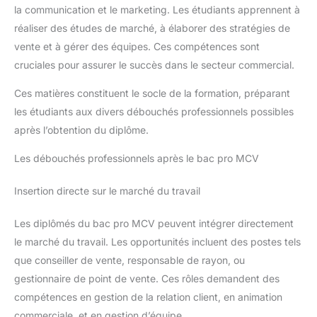
la communication et le marketing. Les étudiants apprennent à
réaliser des études de marché, à élaborer des stratégies de
vente et à gérer des équipes. Ces compétences sont
cruciales pour assurer le succès dans le secteur commercial.
Ces matières constituent le socle de la formation, préparant
les étudiants aux divers débouchés professionnels possibles
après l’obtention du diplôme.
Les débouchés professionnels après le bac pro MCV
Insertion directe sur le marché du travail
Les diplômés du bac pro MCV peuvent intégrer directement
le marché du travail. Les opportunités incluent des postes tels
que conseiller de vente, responsable de rayon, ou
gestionnaire de point de vente. Ces rôles demandent des
compétences en gestion de la relation client, en animation
commerciale, et en gestion d’équipe.