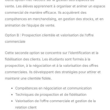
vente. Les élèves apprennent à organiser et animer un espace
commercial de manière efficace. Ils acquièrent des
compétences en merchandising, en gestion des stocks, et en
animation de l’équipe de vente.
Option B : Prospection clientèle et valorisation de l’offre
commerciale
Cette seconde option se concentre sur l’identification et la
fidélisation des clients. Les étudiants sont formés à la
prospection, à la négociation et à la valorisation des offres
commerciales. Ils développent des stratégies pour attirer et
maintenir une clientèle fidèle.
Compétences en négociation et communication
Techniques de prospection et de fidélisation
Valorisation de l’offre commerciale et gestion de la
relation client