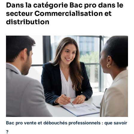
Dans la catégorie Bac pro dans le
secteur Commercialisation et
distribution
Bac pro vente et débouchés professionnels : que savoir
?