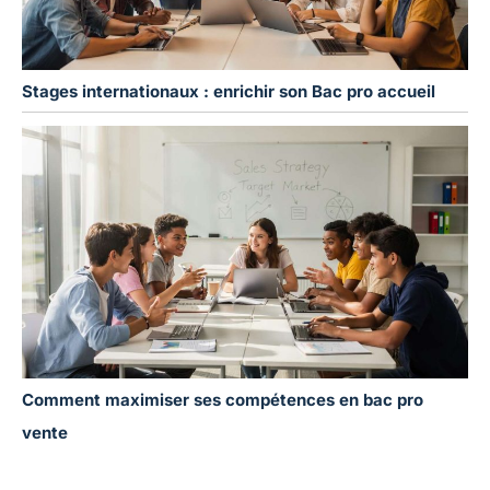
Stages internationaux : enrichir son Bac pro accueil
Comment maximiser ses compétences en bac pro
vente