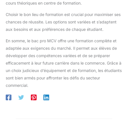
cours théoriques en centre de formation.
Choisir le bon lieu de formation est crucial pour maximiser ses
chances de réussite. Les options sont variées et s’adaptent
aux besoins et aux préférences de chaque étudiant.
En somme, le bac pro MCV offre une formation complète et
adaptée aux exigences du marché. Il permet aux élèves de
développer des compétences variées et de se préparer
efficacement à leur future carrière dans le commerce. Grâce à
un choix judicieux d’équipement et de formation, les étudiants
sont bien armés pour affronter les défis du secteur
commercial.