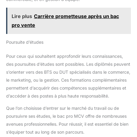
Lire plus
Carrière prometteuse après un bac
pro vente
Poursuite d’études
Pour ceux qui souhaitent approfondir leurs connaissances,
des poursuites d’études sont possibles. Les diplômés peuvent
s’orienter vers des BTS ou DUT spécialisés dans le commerce,
le marketing, ou la gestion. Ces formations complémentaires
permettent d’acquérir des compétences supplémentaires et
d’accéder à des postes à plus haute responsabilité.
Que l’on choisisse d’entrer sur le marché du travail ou de
poursuivre ses études, le bac pro MCV offre de nombreuses
avenues professionnelles. Pour réussir, il est essentiel de bien
s’équiper tout au long de son parcours.