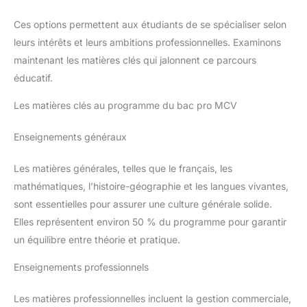
Ces options permettent aux étudiants de se spécialiser selon
leurs intérêts et leurs ambitions professionnelles. Examinons
maintenant les matières clés qui jalonnent ce parcours
éducatif.
Les matières clés au programme du bac pro MCV
Enseignements généraux
Les matières générales, telles que le français, les
mathématiques, l’histoire-géographie et les langues vivantes,
sont essentielles pour assurer une culture générale solide.
Elles représentent environ 50 % du programme pour garantir
un équilibre entre théorie et pratique.
Enseignements professionnels
Les matières professionnelles incluent la gestion commerciale,