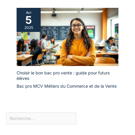
Avr
5
2025
Choisir le bon bac pro vente : guide pour futurs
élèves
Bac pro MCV Métiers du Commerce et de la Vente