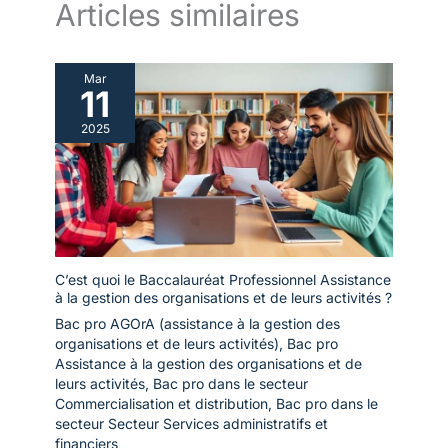
Articles similaires
Mar
11
2025
C’est quoi le Baccalauréat Professionnel Assistance
à la gestion des organisations et de leurs activités ?
Bac pro AGOrA (assistance à la gestion des
organisations et de leurs activités)
,
Bac pro
Assistance à la gestion des organisations et de
leurs activités
,
Bac pro dans le secteur
Commercialisation et distribution
,
Bac pro dans le
secteur Secteur Services administratifs et
financiers