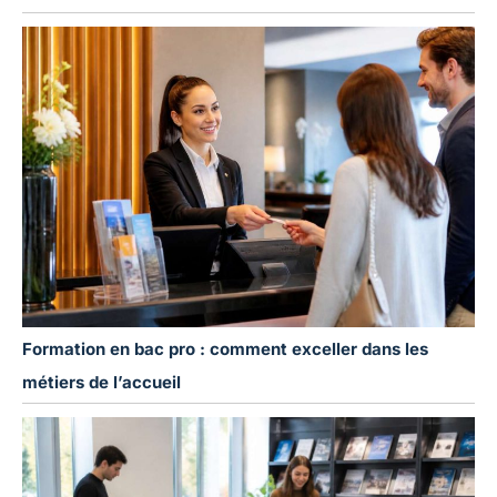
Formation en bac pro : comment exceller dans les
métiers de l’accueil