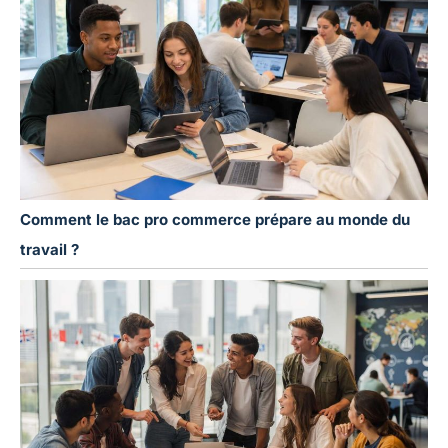
Comment le bac pro commerce prépare au monde du
travail ?