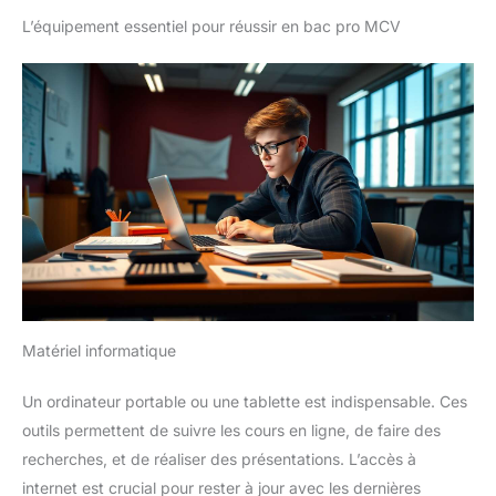
L’équipement essentiel pour réussir en bac pro MCV
Matériel informatique
Un ordinateur portable ou une tablette est indispensable. Ces
outils permettent de suivre les cours en ligne, de faire des
recherches, et de réaliser des présentations. L’accès à
internet est crucial pour rester à jour avec les dernières