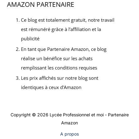
Copyright © 2026 Lycée Professionnel et moi - Partenaire
Amazon
A propos