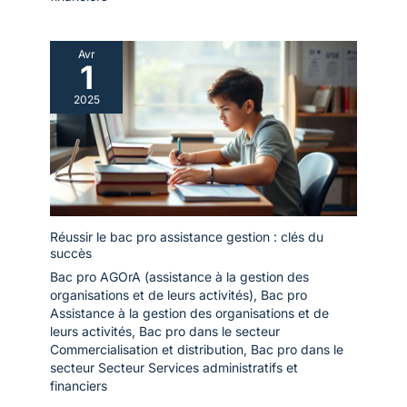
Avr
1
2025
Réussir le bac pro assistance gestion : clés du
succès
Bac pro AGOrA (assistance à la gestion des
organisations et de leurs activités)
,
Bac pro
Assistance à la gestion des organisations et de
leurs activités
,
Bac pro dans le secteur
Commercialisation et distribution
,
Bac pro dans le
secteur Secteur Services administratifs et
financiers