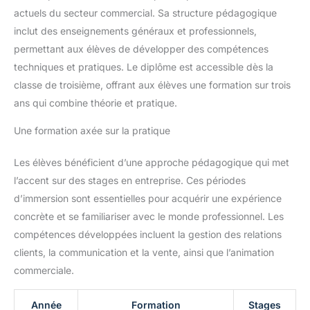
actuels du secteur commercial. Sa structure pédagogique
inclut des enseignements généraux et professionnels,
permettant aux élèves de développer des compétences
techniques et pratiques. Le diplôme est accessible dès la
classe de troisième, offrant aux élèves une formation sur trois
ans qui combine théorie et pratique.
Une formation axée sur la pratique
Les élèves bénéficient d’une approche pédagogique qui met
l’accent sur des stages en entreprise. Ces périodes
d’immersion sont essentielles pour acquérir une expérience
concrète et se familiariser avec le monde professionnel. Les
compétences développées incluent la gestion des relations
clients, la communication et la vente, ainsi que l’animation
commerciale.
Année
Formation
Stages